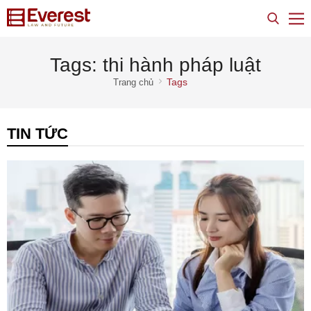
Tags: thi hành pháp luật
Tags
Trang chủ
TIN TỨC