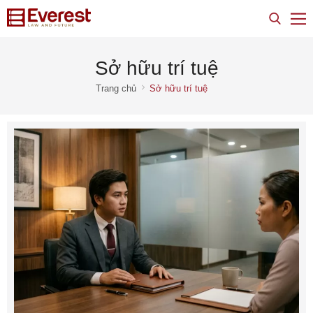
Sở hữu trí tuệ
Trang chủ
Sở hữu trí tuệ