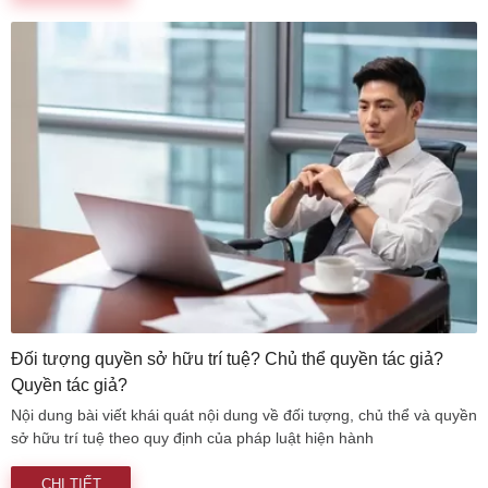
Đối tượng quyền sở hữu trí tuệ? Chủ thể quyền tác giả?
Quyền tác giả?
Nội dung bài viết khái quát nội dung về đối tượng, chủ thể và quyền
sở hữu trí tuệ theo quy định của pháp luật hiện hành
CHI TIẾT