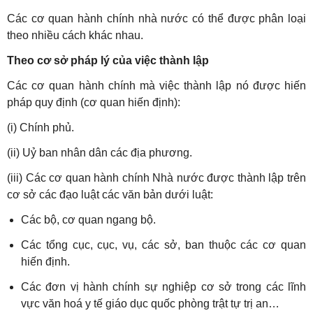
Các cơ quan hành chính nhà nước có thể được phân loại
theo nhiều cách khác nhau.
Theo cơ sở pháp lý của việc thành lập
Các cơ quan hành chính mà việc thành lập nó được hiến
pháp quy định (cơ quan hiến định):
(i) Chính phủ.
(ii) Uỷ ban nhân dân các địa phương.
(iii) Các cơ quan hành chính Nhà nước được thành lập trên
cơ sở các đạo luật các văn bản dưới luật:
Các bộ, cơ quan ngang bộ.
Các tổng cục, cục, vụ, các sở, ban thuộc các cơ quan
hiến định.
Các đơn vị hành chính sự nghiệp cơ sở trong các lĩnh
vực văn hoá y tế giáo dục quốc phòng trật tự trị an…