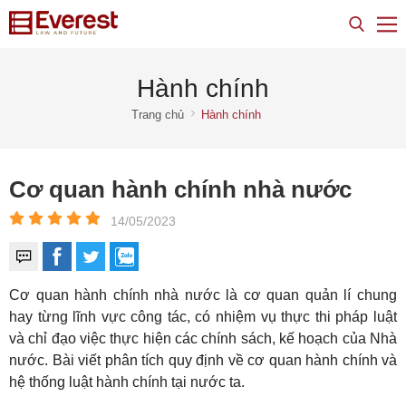
Hành chính
Trang chủ
Hành chính
Cơ quan hành chính nhà nước
14/05/2023
Cơ quan hành chính nhà nước là cơ quan quản lí chung
hay từng lĩnh vực công tác, có nhiệm vụ thực thi pháp luật
và chỉ đạo việc thực hiện các chính sách, kế hoạch của Nhà
nước. Bài viết phân tích quy định về cơ quan hành chính và
hệ thống luật hành chính tại nước ta.