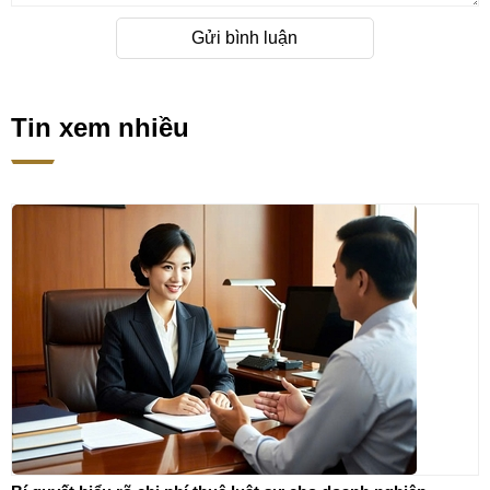
Gửi bình luận
Tin xem nhiều