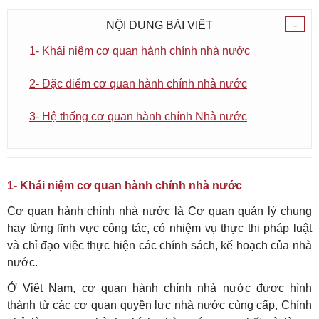
NỘI DUNG BÀI VIẾT
-
1- Khái niệm cơ quan hành chính nhà nước
2- Đặc điểm cơ quan hành chính nhà nước
3- Hệ thống cơ quan hành chính Nhà nước
1- Khái niệm cơ quan hành chính nhà nước
Cơ quan hành chính nhà nước là Cơ quan quản lý chung
hay từng lĩnh vực công tác, có nhiệm vụ thực thi pháp luật
và chỉ đạo việc thực hiện các chính sách, kế hoạch của nhà
nước.
Ở Việt Nam, cơ quan hành chính nhà nước được hình
thành từ các cơ quan quyền lực nhà nước cùng cấp, Chính