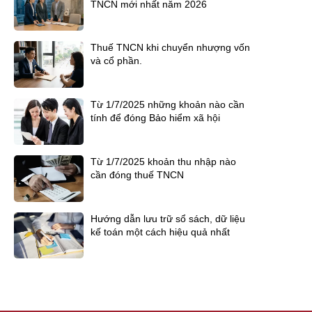
TNCN mới nhất năm 2026
Thuế TNCN khi chuyển nhượng vốn
và cổ phần.
Từ 1/7/2025 những khoản nào cần
tính để đóng Bảo hiểm xã hội
Từ 1/7/2025 khoản thu nhập nào
cần đóng thuế TNCN
Hướng dẫn lưu trữ sổ sách, dữ liệu
kế toán một cách hiệu quả nhất