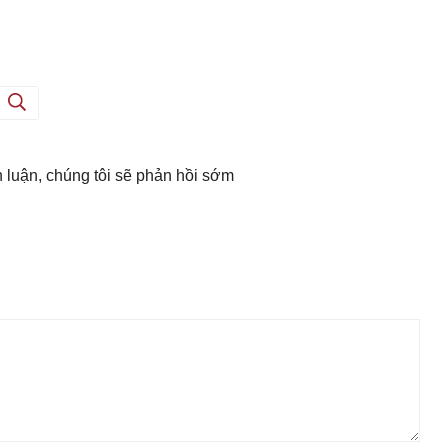
h luận, chúng tôi sẽ phản hồi sớm