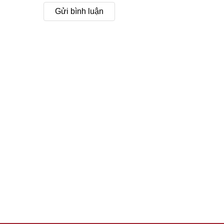
Gửi bình luận