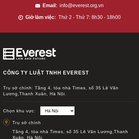
Email:
info@everest.org.vn
Giờ làm việc:
Thứ 2 - Thứ 7: 8h30 - 18h00
CÔNG TY LUẬT TNHH EVEREST
Trụ sở chính: Tầng 4, tòa nhà Times, số 35 Lê Văn
Lương,Thanh Xuân, Hà Nội.
Chọn khu vực:
Trụ sở chính
Tầng 4, tòa nhà Times, số 35 Lê Văn Lương,Thanh
Xuân, Hà Nội.