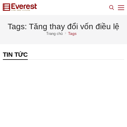
Tags: Tăng thay đổi vốn điều lệ
Tags
Trang chủ
TIN TỨC