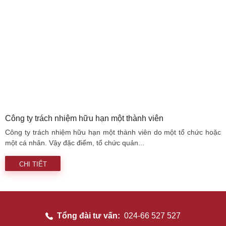
Công ty trách nhiệm hữu hạn một thành viên
Công ty trách nhiệm hữu hạn một thành viên do một tổ chức hoặc
một cá nhân. Vậy đặc điểm, tổ chức quản...
CHI TIẾT
Tổng đài tư vấn:
024-66 527 527