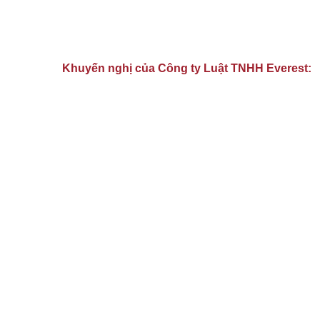
Khuyến nghị của Công ty Luật TNHH Everest: