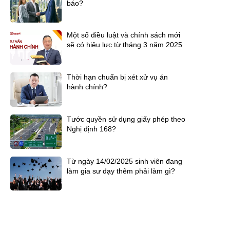
báo?
Một số điều luật và chính sách mới
sẽ có hiệu lực từ tháng 3 năm 2025
Thời hạn chuẩn bị xét xử vụ án
hành chính?
Tước quyền sử dụng giấy phép theo
Nghị định 168?
Từ ngày 14/02/2025 sinh viên đang
làm gia sư dạy thêm phải làm gì?