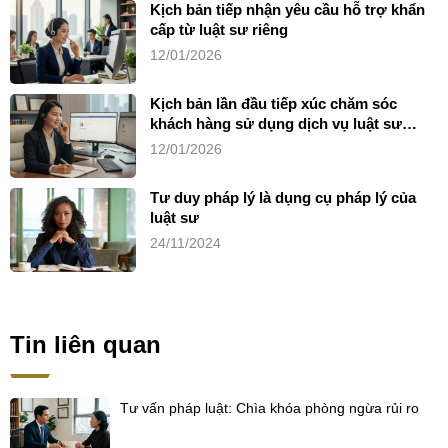
Kịch bản tiếp nhận yêu cầu hỗ trợ khẩn
cấp từ luật sư riêng
12/01/2026
Kịch bản lần đầu tiếp xúc chăm sóc
khách hàng sử dụng dịch vụ luật sư
riêng
12/01/2026
Tư duy pháp lý là dụng cụ pháp lý của
luật sư
24/11/2024
Tin liên quan
Tư vấn pháp luật: Chìa khóa phòng ngừa rủi ro