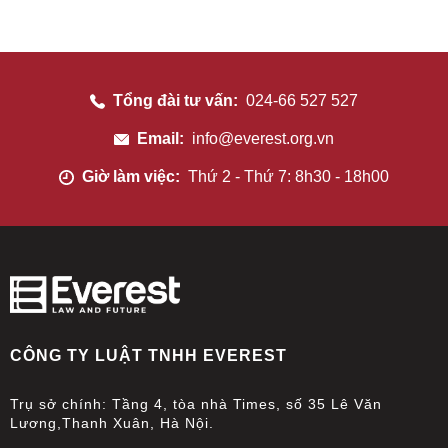
Tổng đài tư vấn:
024-66 527 527
Email:
info@everest.org.vn
Giờ làm việc:
Thứ 2 - Thứ 7: 8h30 - 18h00
CÔNG TY LUẬT TNHH EVEREST
Trụ sở chính: Tầng 4, tòa nhà Times, số 35 Lê Văn
Lương,Thanh Xuân, Hà Nội.