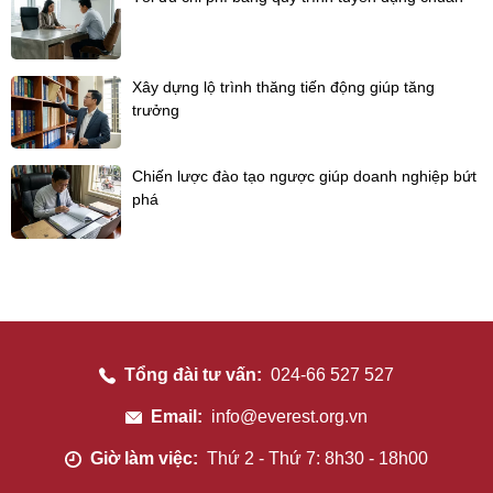
Xây dựng lộ trình thăng tiến động giúp tăng
trưởng
Chiến lược đào tạo ngược giúp doanh nghiệp bứt
phá
Tổng đài tư vấn:
024-66 527 527
Email:
info@everest.org.vn
Giờ làm việc:
Thứ 2 - Thứ 7: 8h30 - 18h00