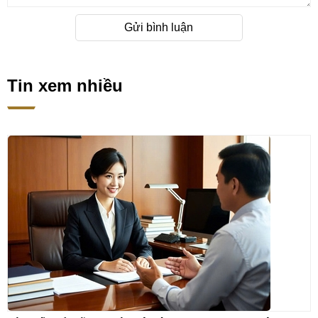
Gửi bình luận
Tin xem nhiều