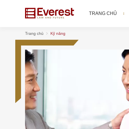
TRANG CHỦ
Trang chủ
Kỹ năng