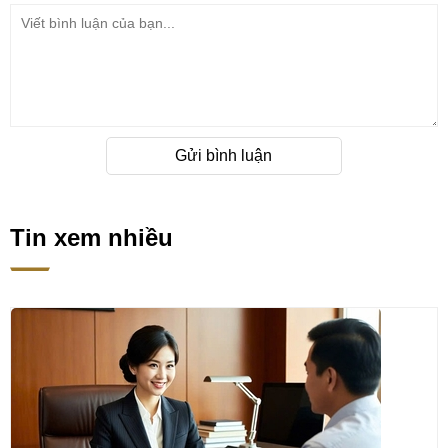
Gửi bình luận
Tin xem nhiều