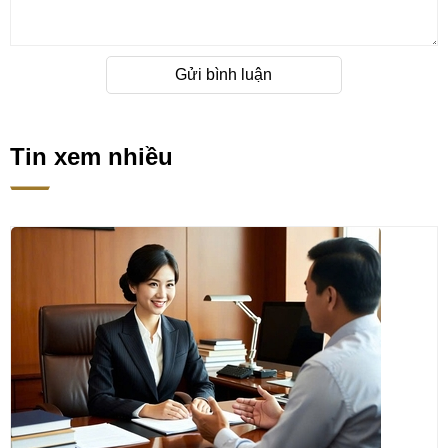
Gửi bình luận
Tin xem nhiều