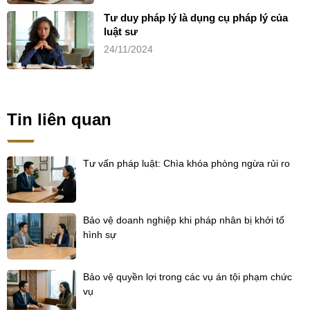
Tư duy pháp lý là dụng cụ pháp lý của
luật sư
24/11/2024
Tin liên quan
Tư vấn pháp luật: Chìa khóa phòng ngừa rủi ro
Bảo vệ doanh nghiệp khi pháp nhân bị khởi tố
hình sự
Bảo vệ quyền lợi trong các vụ án tội phạm chức
vụ