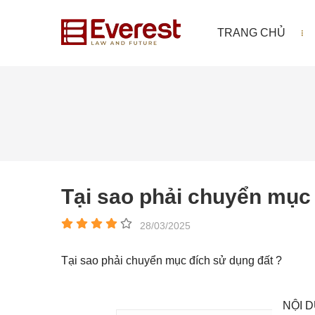
TRANG CHỦ
Tại sao phải chuyển mục 
28/03/2025
Tại sao phải chuyển mục đích sử dụng đất ?
NỘI D