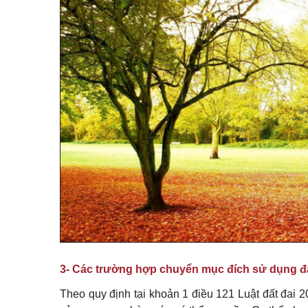
3- Các trường hợp chuyển mục đích sử dụng đấ
Theo quy định tại khoản 1 điều 121 Luật đất đai 