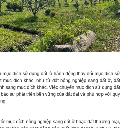
n mục đích sử dụng đất là hành động thay đổi mục đích sử
 mục đích khác, như từ đất nông nghiệp sang đất ở, đất
ình sang mục đích khác. Việc chuyển mục đích sử dụng đất
bảo sự phát triển bền vững của đất đai và phù hợp với quy
ơng.
 từ mục đích nông nghiệp sang đất ở hoặc đất thương mại,