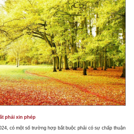
t phải xin phép
2024, có một số trường hợp bắt buộc phải có sự chấp thuận