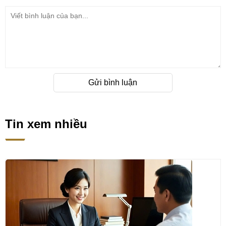
Gửi bình luận
Tin xem nhiều