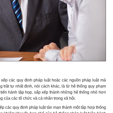
p xếp các quy định pháp luật hoặc các nguồn pháp luật mà
trật tự nhất định, nói cách khác, là từ hệ thống quy phạm
a tiến hành tập họp, sắp xếp thành những hệ thống nhỏ hơn
 của các tổ chức và cá nhân trong xã hội.
xếp các quy định pháp luật tản mạn thành một tập hợp thống