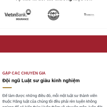
GẶP CÁC CHUYÊN GIA
Đội ngũ Luật sư giàu kinh nghiệm
Để làm được những điều đó, mỗi một luật sư thành viên
thuộc Hãng luật của chúng tôi đều phải rèn luyện không