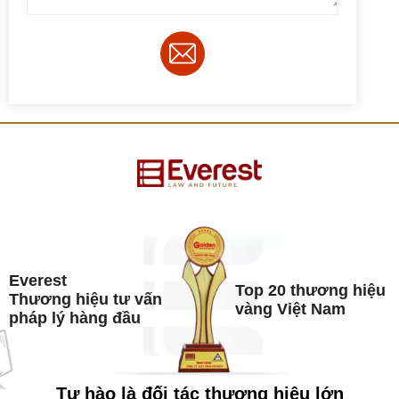
Everest
Top 20 thương hiệu
Thương hiệu tư vấn
vàng Việt Nam
pháp lý hàng đầu
Tự hào là đối tác thương hiệu lớn