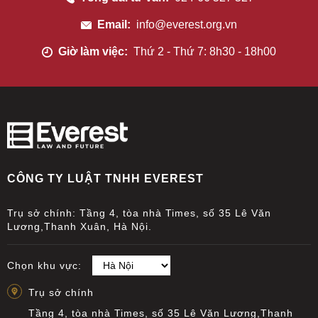
Email:
info@everest.org.vn
Giờ làm việc:
Thứ 2 - Thứ 7: 8h30 - 18h00
CÔNG TY LUẬT TNHH EVEREST
Trụ sở chính: Tầng 4, tòa nhà Times, số 35 Lê Văn
Lương,Thanh Xuân, Hà Nội.
Chọn khu vực:
Trụ sở chính
Tầng 4, tòa nhà Times, số 35 Lê Văn Lương,Thanh