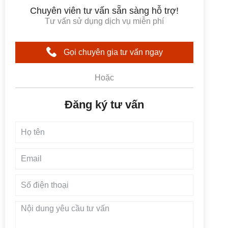
Chuyên viên tư vấn sẵn sàng hỗ trợ!
Tư vấn sử dụng dịch vụ miễn phí
Gọi chuyên gia tư vấn ngay
Hoặc
Đăng ký tư vấn