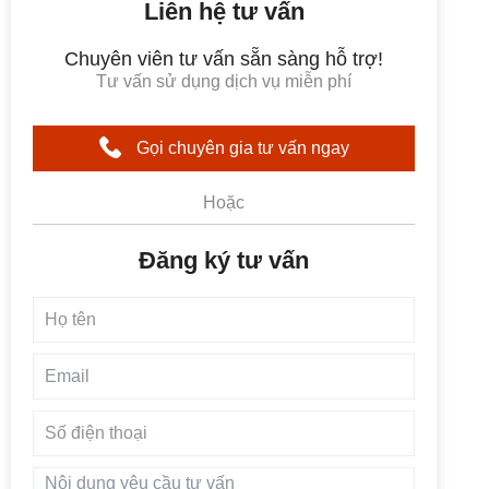
Liên hệ tư vấn
Chuyên viên tư vấn sẵn sàng hỗ trợ!
Tư vấn sử dụng dịch vụ miễn phí
Gọi chuyên gia tư vấn ngay
Hoặc
Đăng ký tư vấn