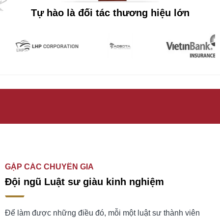
Tự hào là đối tác thương hiệu lớn
GẶP CÁC CHUYÊN GIA
Đội ngũ Luật sư giàu kinh nghiệm
Để làm được những điều đó, mỗi một luật sư thành viên