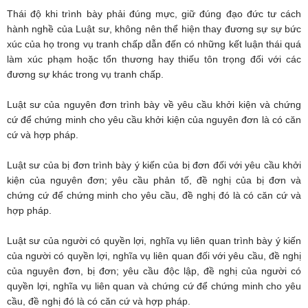
Thái độ khi trình bày phải đúng mực, giữ đúng đạo đức tư cách
hành nghề của Luật sư, không nên thể hiện thay đương sự sự bức
xúc của họ trong vụ tranh chấp dẫn đến có những kết luận thái quá
làm xúc phạm hoặc tổn thương hay thiếu tôn trọng đối với các
đương sự khác trong vụ tranh chấp.
Luật sư của nguyên đơn trình bày về yêu cầu khởi kiện và chứng
cứ để chứng minh cho yêu cầu khởi kiện của nguyên đơn là có căn
cứ và hợp pháp.
Luật sư của bị đơn trình bày ý kiến của bị đơn đối với yêu cầu khởi
kiện của nguyên đơn; yêu cầu phản tố, đề nghị của bị đơn và
chứng cứ để chứng minh cho yêu cầu, đề nghị đó là có căn cứ và
hợp pháp.
Luật sư của người có quyền lợi, nghĩa vụ liên quan trình bày ý kiến
của người có quyền lợi, nghĩa vụ liên quan đối với yêu cầu, đề nghị
của nguyên đơn, bị đơn; yêu cầu độc lập, đề nghị của người có
quyền lợi, nghĩa vụ liên quan và chứng cứ để chứng minh cho yêu
cầu, đề nghị đó là có căn cứ và hợp pháp.