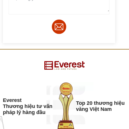
Everest
Top 20 thương hiệu
Thương hiệu tư vấn
vàng Việt Nam
pháp lý hàng đầu