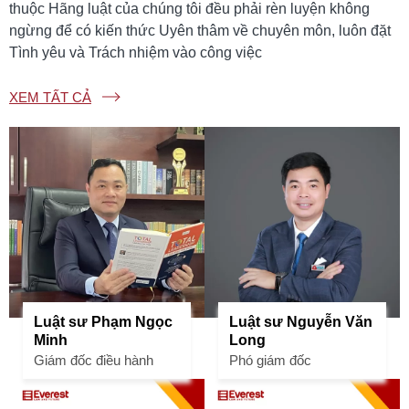
thuộc Hãng luật của chúng tôi đều phải rèn luyện không
ngừng để có kiến thức Uyên thâm về chuyên môn, luôn đặt
Tình yêu và Trách nhiệm vào công việc
XEM TẤT CẢ
Luật sư Phạm Ngọc
Luật sư Nguyễn Văn
Minh
Long
Giám đốc điều hành
Phó giám đốc