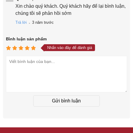
Xin chào quý khách. Quý khách hãy để lại bình luận,
chúng tôi sẽ phản hồi sớm
.
Trả lời
3 năm trước
Bình luận
sản phẩm
Nhấn vào đây để đánh giá
Gửi bình luận