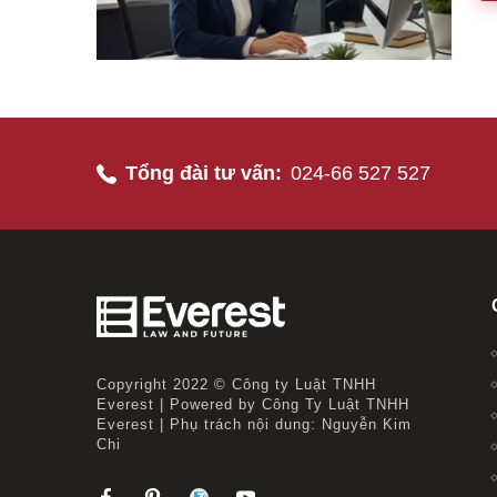
Tổng đài tư vấn:
024-66 527 527
Copyright 2022 © Công ty Luật TNHH
Everest | Powered by Công Ty Luật TNHH
Everest | Phụ trách nội dung: Nguyễn Kim
Chi