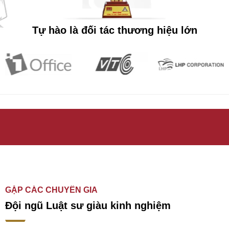
Tự hào là đối tác thương hiệu lớn
GẶP CÁC CHUYÊN GIA
Đội ngũ Luật sư giàu kinh nghiệm