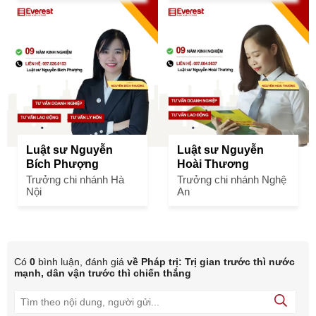
Luật sư Nguyễn
Luật sư Nguyễn
Bích Phượng
Hoài Thương
Trưởng chi nhánh Hà
Trưởng chi nhánh Nghệ
Nội
An
Có
0
bình luận, đánh giá
về Pháp trị: Trị gian trước thì nước
mạnh, dân vận trước thì chiến thắng