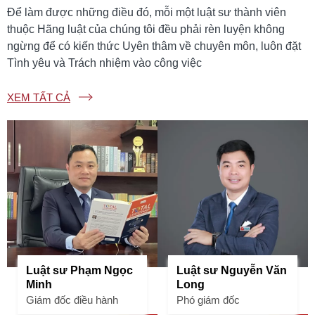
Để làm được những điều đó, mỗi một luật sư thành viên
thuộc Hãng luật của chúng tôi đều phải rèn luyện không
ngừng để có kiến thức Uyên thâm về chuyên môn, luôn đặt
Tình yêu và Trách nhiệm vào công việc
XEM TẤT CẢ
Luật sư Phạm Ngọc
Luật sư Nguyễn Văn
Minh
Long
Giám đốc điều hành
Phó giám đốc