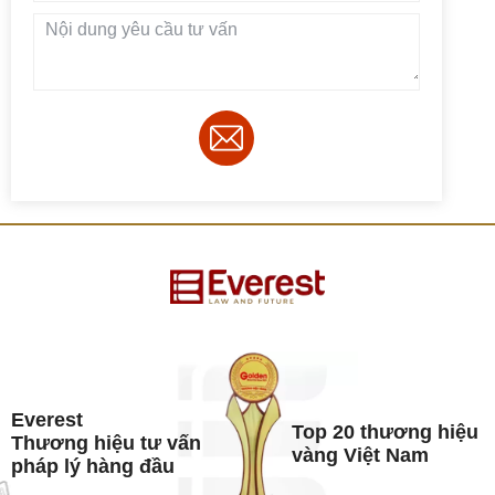
Everest
Top 20 thương hiệu
Thương hiệu tư vấn
vàng Việt Nam
pháp lý hàng đầu