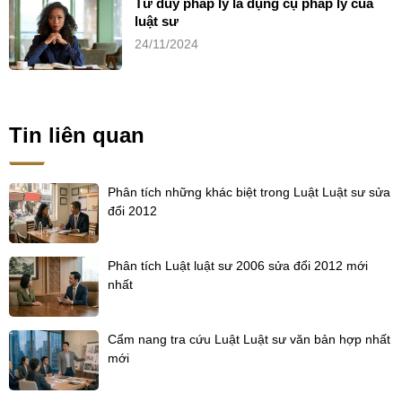
Tư duy pháp lý là dụng cụ pháp lý của
luật sư
24/11/2024
Tin liên quan
Phân tích những khác biệt trong Luật Luật sư sửa
đổi 2012
Phân tích Luật luật sư 2006 sửa đổi 2012 mới
nhất
Cẩm nang tra cứu Luật Luật sư văn bản hợp nhất
mới