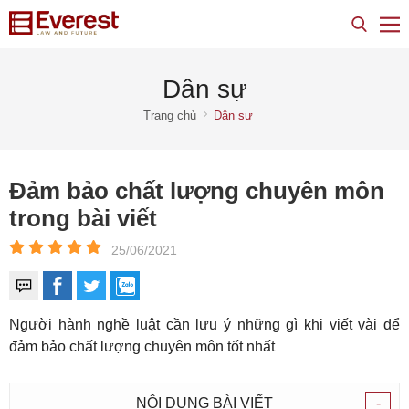
Dân sự
Trang chủ
Dân sự
Đảm bảo chất lượng chuyên môn
trong bài viết
25/06/2021
Người hành nghề luật cần lưu ý những gì khi viết vài để
đảm bảo chất lượng chuyên môn tốt nhất
NỘI DUNG BÀI VIẾT
-