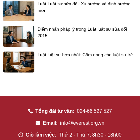
Luật Luật sư sửa đổi: Xu hướng và định hướng
mới
Điểm nhấn pháp lý trong Luật luật sư sửa đổi
2015
Luật luật sư hợp nhất: Cẩm nang cho luật sư trẻ
Tổng đài tư vấn:
024-66 527 527
Email:
info@everest.org.vn
Giờ làm việc:
Thứ 2 - Thứ 7: 8h30 - 18h00