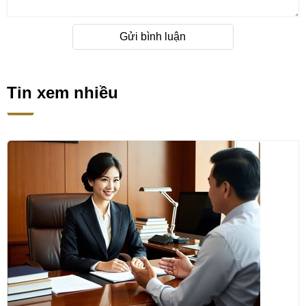
Gửi bình luận
Tin xem nhiều