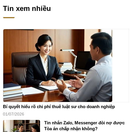
Tin xem nhiều
Bí quyết hiểu rõ chi phí thuê luật sư cho doanh nghiệp
01/07/2026
Tin nhắn Zalo, Messenger đòi nợ được
Tòa án chấp nhận không?