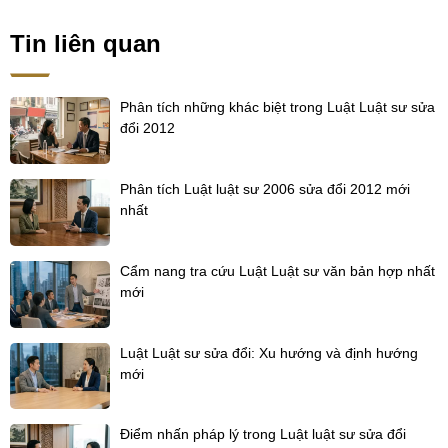
Tin liên quan
Phân tích những khác biệt trong Luật Luật sư sửa
đổi 2012
Phân tích Luật luật sư 2006 sửa đổi 2012 mới
nhất
Cẩm nang tra cứu Luật Luật sư văn bản hợp nhất
mới
Luật Luật sư sửa đổi: Xu hướng và định hướng
mới
Điểm nhấn pháp lý trong Luật luật sư sửa đổi