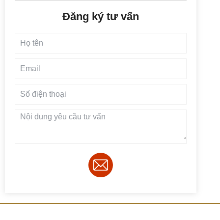
Đăng ký tư vấn