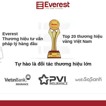
Everest
Top 20 thương hiệu
Thương hiệu tư vấn
vàng Việt Nam
pháp lý hàng đầu
Tự hào là đối tác thương hiệu lớn