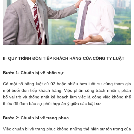
II- QUY TRÌNH ĐÓN TIẾP KHÁCH HÀNG CỦA CÔNG TY LUẬT
Bước 1: Chuẩn bị về nhân sự
Có một số hãng luật cử 02 hoặc nhiều hơn luật sư cùng tham gia
một buổi đón tiếp khách hàng. Việc phân công trách nhiệm, phân
bố vai trò và thống nhất kế hoạch làm việc là công việc không thể
thiếu để đảm bảo sự phối hợp ăn ý giữa các luật sư.
Bước 2: Chuẩn bị về trang phục
Việc chuẩn bị về trang phục không những thể hiện sự tôn trọng của