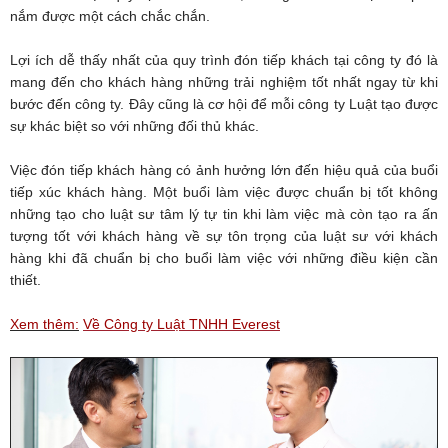
nắm được một cách chắc chắn.
Lợi ích dễ thấy nhất của quy trình đón tiếp khách tại công ty đó là
mang đến cho khách hàng những trải nghiệm tốt nhất ngay từ khi
bước đến công ty. Đây cũng là cơ hội để mỗi công ty Luật tạo được
sự khác biệt so với những đối thủ khác.
Việc đón tiếp khách hàng có ảnh hưởng lớn đến hiệu quả của buổi
tiếp xúc khách hàng. Một buổi làm việc được chuẩn bị tốt không
những tạo cho luật sư tâm lý tự tin khi làm việc mà còn tạo ra ấn
tượng tốt với khách hàng về sự tôn trọng của luật sư với khách
hàng khi đã chuẩn bị cho buổi làm việc với những điều kiện cần
thiết.
Xem thêm:
V
ề Công ty Luật TNHH Everest