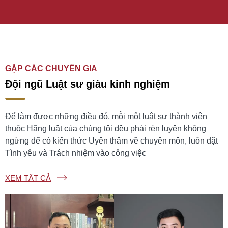
GẶP CÁC CHUYÊN GIA
Đội ngũ Luật sư giàu kinh nghiệm
Để làm được những điều đó, mỗi một luật sư thành viên
thuộc Hãng luật của chúng tôi đều phải rèn luyện không
ngừng để có kiến thức Uyên thâm về chuyên môn, luôn đặt
Tình yêu và Trách nhiệm vào công việc
XEM TẤT CẢ