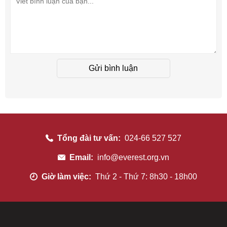
Gửi bình luận
Tổng đài tư vấn:
024-66 527 527
Email:
info@everest.org.vn
Giờ làm việc:
Thứ 2 - Thứ 7: 8h30 - 18h00