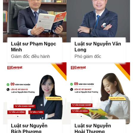
Luật sư Phạm Ngọc
Luật sư Nguyễn Văn
Minh
Long
Giám đốc điều hành
Phó giám đốc
Luật sư Nguyễn
Luật sư Nguyễn
Bích Phượng
Hoài Thương