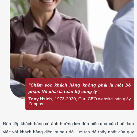
“Chăm sóc khách hàng không phải là một bộ
phận. Nó phải là toàn bộ công ty”
Tony Hsieh,
1973-2020, Cựu CEO website bán giày
Zappos
Đón tiếp khách hàng có ảnh hưởng lớn đến hiệu quả của buổi làm
việc với khách hàng diễn ra sau đó. Lợi ích dễ thấy nhất của quy