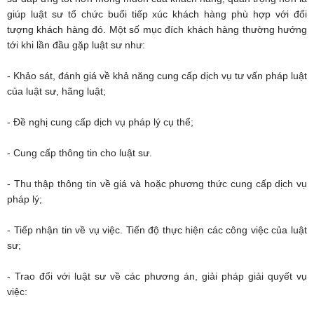
giúp luật sư tổ chức buổi tiếp xúc khách hàng phù hợp với đối
tượng khách hàng đó. Một số mục đích khách hàng thường hướng
tới khi lần đầu gặp luật sư như:
- Khảo sát, đánh giá về khả năng cung cấp dịch vụ tư vấn pháp luật
của luật sư, hãng luật;
- Đề nghị cung cấp dịch vụ pháp lý cụ thể;
- Cung cấp thông tin cho luật sư.
- Thu thập thông tin về giá và hoặc phương thức cung cấp dịch vụ
pháp lý;
- Tiếp nhận tin về vụ việc. Tiến độ thực hiện các công việc của luật
sư;
- Trao đổi với luật sư về các phương án, giải pháp giải quyết vụ
việc: