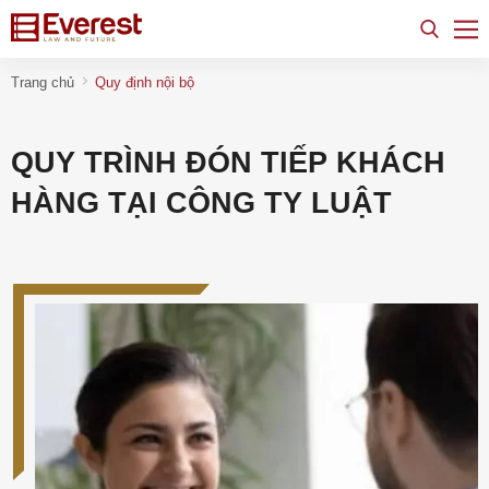
Trang chủ
Quy định nội bộ
QUY TRÌNH ĐÓN TIẾP KHÁCH
HÀNG TẠI CÔNG TY LUẬT