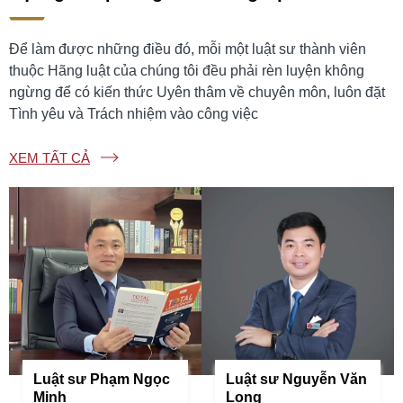
Để làm được những điều đó, mỗi một luật sư thành viên
thuộc Hãng luật của chúng tôi đều phải rèn luyện không
ngừng để có kiến thức Uyên thâm về chuyên môn, luôn đặt
Tình yêu và Trách nhiệm vào công việc
XEM TẤT CẢ
Luật sư Phạm Ngọc
Luật sư Nguyễn Văn
Minh
Long