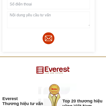
Everest
Top 20 thương hiệu
Thương hiệu tư vấn