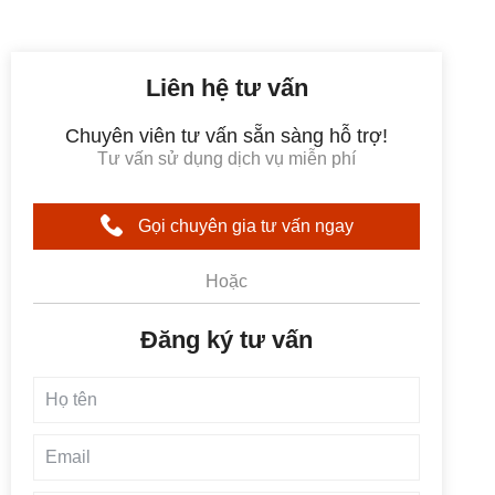
Liên hệ tư vấn
Chuyên viên tư vấn sẵn sàng hỗ trợ!
Tư vấn sử dụng dịch vụ miễn phí
Gọi chuyên gia tư vấn ngay
Hoặc
Đăng ký tư vấn