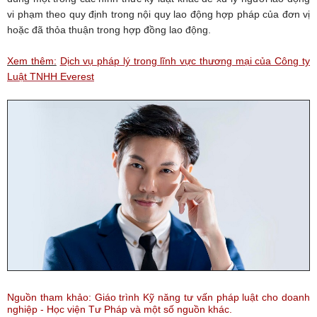
vi phạm theo quy định trong nội quy lao động hợp pháp của đơn vị
hoặc đã thỏa thuận trong hợp đồng lao động.
Xem thêm:
Dịch vụ pháp lý trong lĩnh vực thương mại của Công ty
Luật TNHH Everest
Nguồn tham khảo: Giáo trình Kỹ năng tư vấn pháp luật cho doanh
nghiệp - Học viện Tư Pháp và một số nguồn khác.