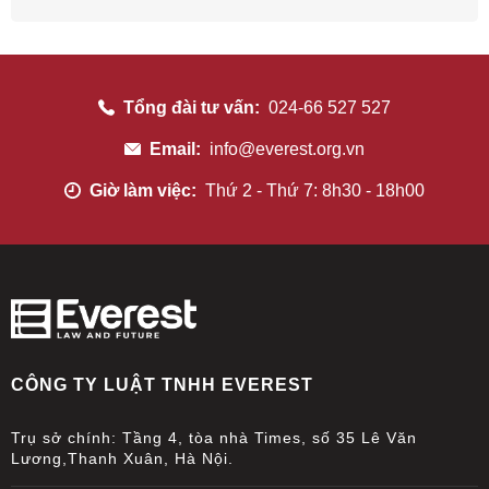
Tổng đài tư vấn:
024-66 527 527
Email:
info@everest.org.vn
Giờ làm việc:
Thứ 2 - Thứ 7: 8h30 - 18h00
CÔNG TY LUẬT TNHH EVEREST
Trụ sở chính: Tầng 4, tòa nhà Times, số 35 Lê Văn
Lương,Thanh Xuân, Hà Nội.