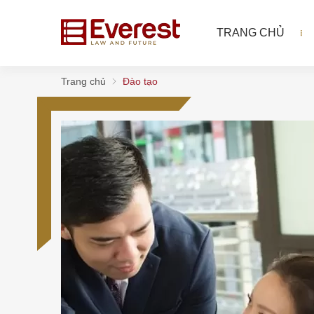
TRANG CHỦ
Trang chủ
Đào tạo