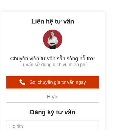
Liên hệ tư vấn
Chuyên viên tư vấn sẵn sàng hỗ trợ!
Tư vấn sử dụng dịch vụ miễn phí
Gọi chuyên gia tư vấn ngay
Hoặc
Đăng ký tư vấn