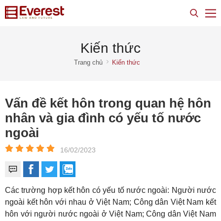
Kiến thức
Trang chủ
Kiến thức
Vấn đề kết hôn trong quan hệ hôn
nhân và gia đình có yếu tố nước
ngoài
16/02/2023
Các trường hợp kết hôn có yếu tố nước ngoài: Người nước
ngoài kết hôn với nhau ở Việt Nam; Công dân Việt Nam kết
hôn với người nước ngoài ở Việt Nam; Công dân Việt Nam