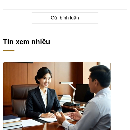
Gửi bình luận
Tin xem nhiều