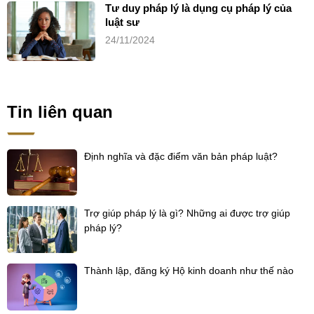
Tư duy pháp lý là dụng cụ pháp lý của
luật sư
24/11/2024
Tin liên quan
Định nghĩa và đặc điểm văn bản pháp luật?
Trợ giúp pháp lý là gì? Những ai được trợ giúp
pháp lý?
Thành lập, đăng ký Hộ kinh doanh như thế nào