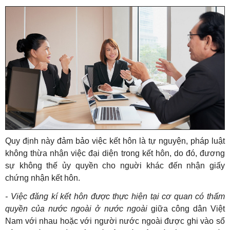
Quy định này đảm bảo việc kết hôn là tự nguyện, pháp luật
không thừa nhận việc đại diện trong kết hôn, do đó, đương
sự không thế ủy quyền cho nguời khác đến nhận giấy
chứng nhận kết hôn.
- Việc đăng kí kết hôn được thực hiện tại cơ quan có thấm
quyền của nước ngoài ở nước ngoài
giữa công dân Việt
Nam với nhau hoặc với người nước ngoài được ghi vào sổ