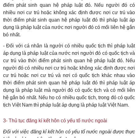
điểm phát sinh quan hệ pháp luật đó. Nếu người đó có
nhiều nơi cư trú hoặc không xác định được nơi cư trú vào
thời điểm phát sinh quan hệ pháp luật đó thì pháp luật áp
dụng là pháp luật của nước nơi người đó có mối liên hệ gắn
bó nhất.
- Đối với cá nhân là người có nhiều quốc tịch thì pháp luật
áp dụng là pháp luật của nước nơi người đó có quốc tịch và
cư trú vào thời điểm phát sinh quan hệ pháp luật đó. Nếu
người đó có nhiều nơi cư trú hoặc không xác định được nơi
cư trú hoặc nơi cư trú và nơi có quốc tịch khác nhau vào
thời điểm phát sinh quan hệ pháp luật đó thì pháp luật áp
dụng là pháp luật mà người đó có quốc tịch và có mối liên
hệ gắn bó nhất. Nếu họ có nhiều quốc tịch, trong đó có quốc
tịch Việt Nam thì pháp luật áp dụng là pháp luật Việt Nam.
3- Thủ tục đãng kí kết hôn có yếu tố nước ngoài
Đối với việc đãng kỉ kết hôn có yếu tố nước ngoài được thực