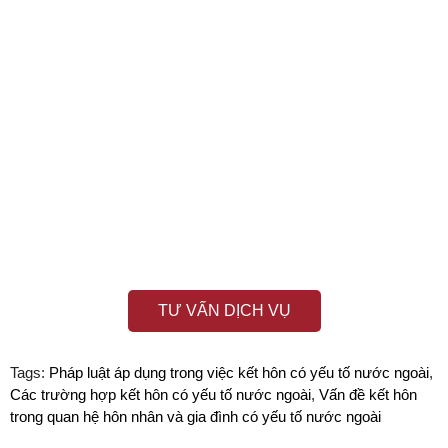
TƯ VẤN DỊCH VỤ
Tags:
Pháp luật áp dụng trong việc kết hôn có yếu tố nước ngoài
,
Các trường hợp kết hôn có yếu tố nước ngoài
,
Vấn đề kết hôn
trong quan hệ hôn nhân và gia đình có yếu tố nước ngoài