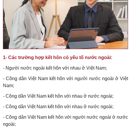
1- Các trường hợp kết hôn có yếu tố nước ngoài:
- Người nước ngoài kết hôn với nhau ở Việt Nam;
- Công dân Việt Nam kết hôn với người nước ngoài ở Việt
Nam;
- Công dân Việt Nam kết hôn với nhau ở nước ngoài;
- Công dân Việt Nam kết hôn với nhau ở nước ngoài;
-
Công dân Việt Nam kết hôn với người nước ngoài ở nước
ngoài;