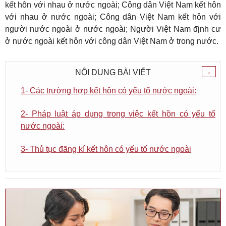
kết hôn với nhau ở nước ngoài; Công dân Việt Nam kết hôn
với nhau ở nước ngoài; Công dân Việt Nam kết hôn với
người nước ngoài ở nước ngoài; Người Việt Nam định cư
ở nước ngoài kết hôn với công dân Việt Nam ở trong nước.
NỘI DUNG BÀI VIẾT
-
1- Các trường hợp kết hôn có yếu tố nước ngoài:
2- Pháp luật áp dụng trong việc kết hồn có yếu tố
nước ngoài:
3- Thủ tục đãng kí kết hôn có yếu tố nước ngoài