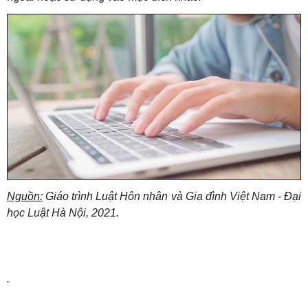
Nguồn:
Giáo trình Luật Hôn nhân và Gia đình Việt Nam - Đại
học Luật Hà Nội, 2021.
.