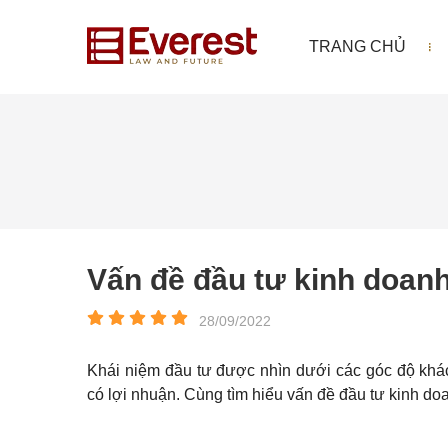
TRANG CHỦ
Vấn đề đầu tư kinh doanh
28/09/2022
Khái niệm đầu tư được nhìn dưới các góc độ khá
có lợi nhuận. Cùng tìm hiểu vấn đề đầu tư kinh do