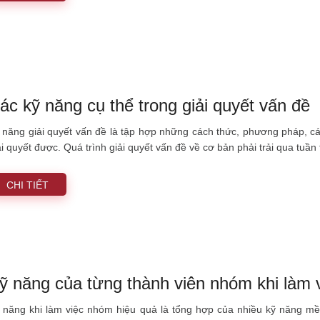
ác kỹ năng cụ thể trong giải quyết vấn đề
 năng giải quyết vấn đề là tập hợp những cách thức, phương pháp, cá
ải quyết được. Quá trình giải quyết vấn đề về cơ bản phải trải qua tuần
CHI TIẾT
ỹ năng của từng thành viên nhóm khi làm 
 năng khi làm việc nhóm hiệu quả là tổng hợp của nhiều kỹ năng mềm