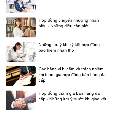
Hợp đồng chuyển nhượng nhãn
hiệu - Những điều cần biết
Những lưu ý khi ký kết hợp đồng
bảo hiểm nhân thọ
Các hành vi bị cấm và trách nhiệm
khi tham gia hợp đồng bán hàng đa
cấp
Hợp đồng tham gia bán hàng đa
cấp - Những lưu ý trước khi giao kết