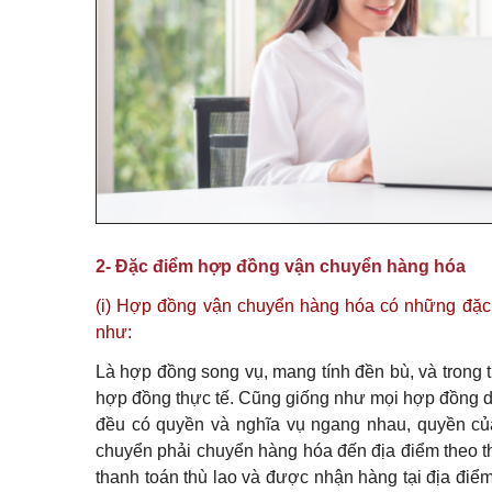
2- Đặc điểm hợp đồng vận chuyển hàng hóa
(i) Hợp đồng vận chuyển hàng hóa có những đặc 
như:
Là hợp đồng song vụ, mang tính đền bù, và trong 
hợp đồng thực tế. Cũng giống như mọi hợp đồng d
đều có quyền và nghĩa vụ ngang nhau, quyền của
chuyển phải chuyển hàng hóa đến địa điểm theo t
thanh toán thù lao và được nhận hàng tại địa điể