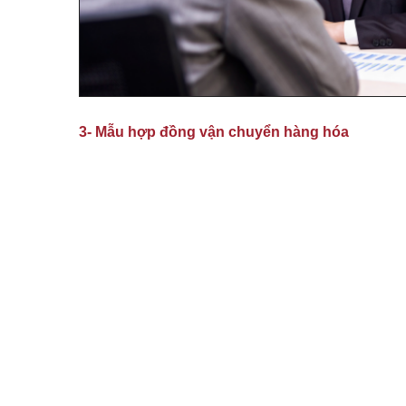
3- Mẫu hợp đồng vận chuyển hàng hóa