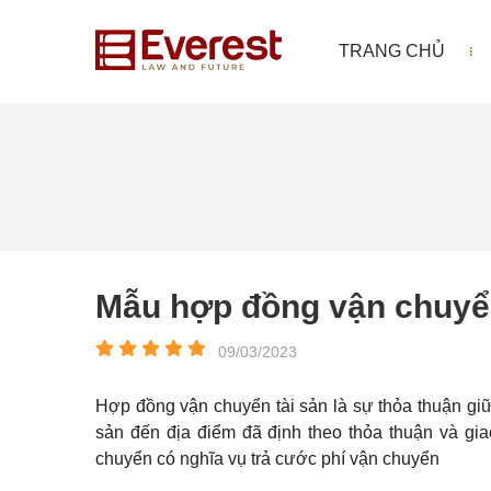
TRANG CHỦ
Mẫu hợp đồng vận chuyể
09/03/2023
Hợp đồng vận chuyển tài sản là sự thỏa thuận giữ
sản đến địa điểm đã định theo thỏa thuận và gi
chuyển có nghĩa vụ trả cước phí vận chuyển