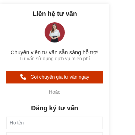
Liên hệ tư vấn
Chuyên viên tư vấn sẵn sàng hỗ trợ!
Tư vấn sử dụng dịch vụ miễn phí
Gọi chuyên gia tư vấn ngay
Hoặc
Đăng ký tư vấn