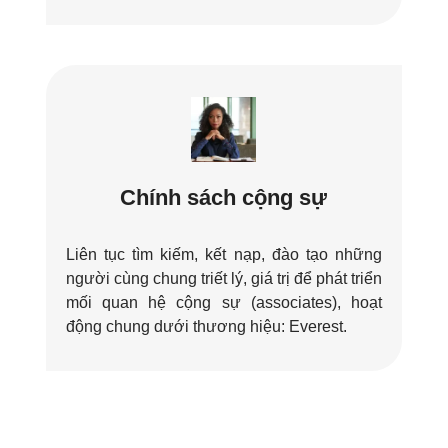
Chính sách cộng sự
Liên tục tìm kiếm, kết nạp, đào tạo những
người cùng chung triết lý, giá trị để phát triển
mối quan hệ cộng sự (associates), hoạt
động chung dưới thương hiệu: Everest.