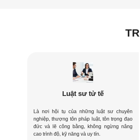
TR
Luật sư tử tế
Là nơi hội tụ của những luật sư chuyên
nghiệp, thượng tôn pháp luật, tôn trọng đạo
đức và lẽ công bằng, không ngừng nâng
cao trình độ, kỹ năng và uy tín.